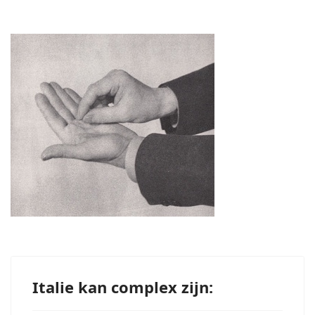
Italie kan complex zijn: