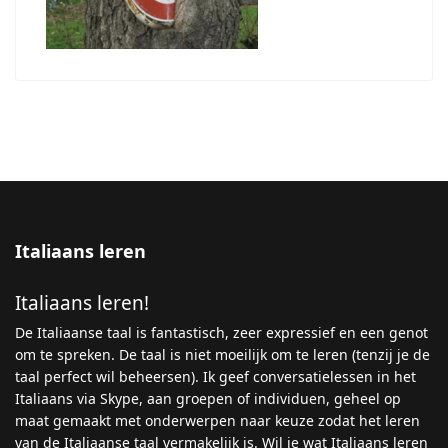
Italiaans leren
Italiaans leren!
De Italiaanse taal is fantastisch, zeer expressief en een genot
om te spreken. De taal is niet moeilijk om te leren (tenzij je de
taal perfect wil beheersen). Ik geef conversatielessen in het
Italiaans via Skype, aan groepen of individuen, geheel op
maat gemaakt met onderwerpen naar keuze zodat het leren
van de Italiaanse taal vermakelijk is. Wil je wat Italiaans leren