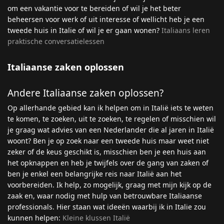
om een vakantie voor te bereiden of wil je het beter
beheersen voor werk of uit interesse of wellicht heb je een
tweede huis in Italie of wil je er gaan wonen?
Italiaans leren
praktische conversatielessen
Italiaanse zaken oplossen
Andere Italiaanse zaken oplossen?
Op allerhande gebied kan ik helpen om in Italië iets te weten
te komen, te zoeken, uit te zoeken, te regelen of misschien wil
je graag wat advies van een Nederlander die al jaren in Italië
woont? Ben je op zoek naar een tweede huis maar weet niet
zeker of de keus geschikt is, misschien ben je een huis aan
het opknappen en heb je twijfels over de gang van zaken of
ben je enkel een belangrijke reis naar Italië aan het
voorbereiden. Ik help, zo mogelijk, graag met mijn kijk op de
zaak en, waar nodig met hulp van betrouwbare Italiaanse
professionals. Hier staan wat ideeën waarbij ik in Italie zou
kunnen helpen:
Kleine klussen Italië