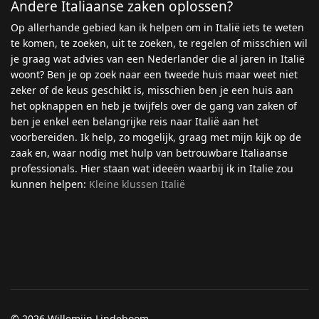
Andere Italiaanse zaken oplossen?
Op allerhande gebied kan ik helpen om in Italië iets te weten
te komen, te zoeken, uit te zoeken, te regelen of misschien wil
je graag wat advies van een Nederlander die al jaren in Italië
woont? Ben je op zoek naar een tweede huis maar weet niet
zeker of de keus geschikt is, misschien ben je een huis aan
het opknappen en heb je twijfels over de gang van zaken of
ben je enkel een belangrijke reis naar Italië aan het
voorbereiden. Ik help, zo mogelijk, graag met mijn kijk op de
zaak en, waar nodig met hulp van betrouwbare Italiaanse
professionals. Hier staan wat ideeën waarbij ik in Italie zou
kunnen helpen:
Kleine klussen Italië
© 2026 Willemijn Lindeboom