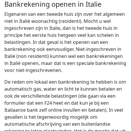
Bankrekening openen in Italie
Eigenaren van een tweede huis zijn over het algemeen
niet in Italië woonachtig (residenti). Mocht u wel
ingeschreven zijn in Italie, dan is het tweede huis in
principe het eerste huis hetgeen veel kan schelen in
belastingen. In dat geval is het openen van een
bankrekening ook eenvoudiger. Niet-ingeschreven in
Italië (non residenti) kunnen wel een bankrekeningen
in Italië openen, maar dat is een speciale bankrekening
voor niet-ingeschrevenen.
De reden om lokaal een bankrekening te hebben is om
automatisch gas, water en licht te kunnen betalen en
ook de verschillende belastingen (die gaan via een
formulier dat een F24 heet en dat kun je bij een
Italiaanse bank zelf online invullen en betalen). In veel
gevallen is het tegenwoordig mogelijk om
automatische afschrijving van een buitenlandse