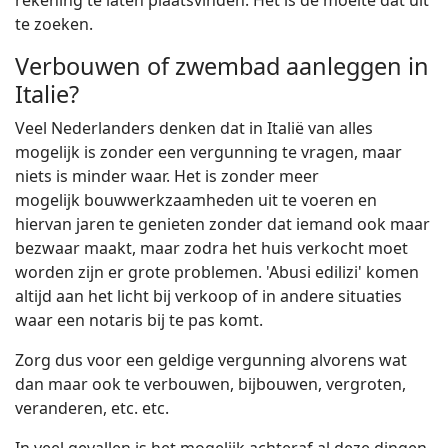
rekening te laten plaatsvinden. Het is de moeite dat uit
te zoeken.
Verbouwen of zwembad aanleggen in
Italie?
Veel Nederlanders denken dat in Italië van alles
mogelijk is zonder een vergunning te vragen, maar
niets is minder waar. Het is zonder meer
mogelijk bouwwerkzaamheden uit te voeren en
hiervan jaren te genieten zonder dat iemand ook maar
bezwaar maakt, maar zodra het huis verkocht moet
worden zijn er grote problemen. 'Abusi edilizi' komen
altijd aan het licht bij verkoop of in andere situaties
waar een notaris bij te pas komt.
Zorg dus voor een geldige vergunning alvorens wat
dan maar ook te verbouwen, bijbouwen, vergroten,
veranderen, etc. etc.