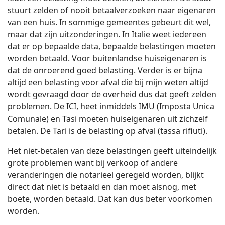
stuurt zelden of nooit betaalverzoeken naar eigenaren
van een huis. In sommige gemeentes gebeurt dit wel,
maar dat zijn uitzonderingen. In Italie weet iedereen
dat er op bepaalde data, bepaalde belastingen moeten
worden betaald. Voor buitenlandse huiseigenaren is
dat de onroerend goed belasting. Verder is er bijna
altijd een belasting voor afval die bij mijn weten altijd
wordt gevraagd door de overheid dus dat geeft zelden
problemen. De ICI, heet inmiddels IMU (Imposta Unica
Comunale) en Tasi moeten huiseigenaren uit zichzelf
betalen. De Tari is de belasting op afval (tassa rifiuti).
Het niet-betalen van deze belastingen geeft uiteindelijk
grote problemen want bij verkoop of andere
veranderingen die notarieel geregeld worden, blijkt
direct dat niet is betaald en dan moet alsnog, met
boete, worden betaald. Dat kan dus beter voorkomen
worden.