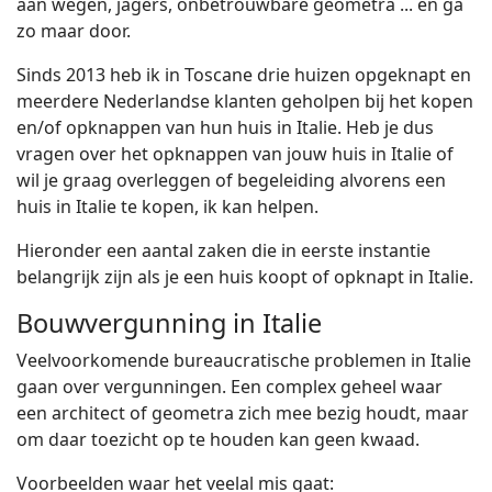
aan wegen, jagers, onbetrouwbare geometra ... en ga
zo maar door.
Sinds 2013 heb ik in Toscane drie huizen opgeknapt en
meerdere Nederlandse klanten geholpen bij het kopen
en/of opknappen van hun huis in Italie. Heb je dus
vragen over het opknappen van jouw huis in Italie of
wil je graag overleggen of begeleiding alvorens een
huis in Italie te kopen, ik kan helpen.
Hieronder een aantal zaken die in eerste instantie
belangrijk zijn als je een huis koopt of opknapt in Italie.
Bouwvergunning in Italie
Veelvoorkomende bureaucratische problemen in Italie
gaan over vergunningen. Een complex geheel waar
een architect of geometra zich mee bezig houdt, maar
om daar toezicht op te houden kan geen kwaad.
Voorbeelden waar het veelal mis gaat: