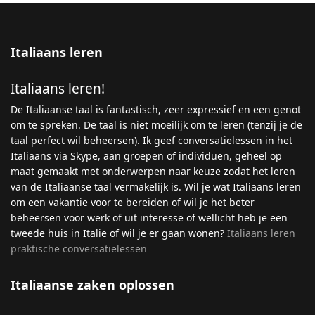
Italiaans leren
Italiaans leren!
De Italiaanse taal is fantastisch, zeer expressief en een genot
om te spreken. De taal is niet moeilijk om te leren (tenzij je de
taal perfect wil beheersen). Ik geef conversatielessen in het
Italiaans via Skype, aan groepen of individuen, geheel op
maat gemaakt met onderwerpen naar keuze zodat het leren
van de Italiaanse taal vermakelijk is. Wil je wat Italiaans leren
om een vakantie voor te bereiden of wil je het beter
beheersen voor werk of uit interesse of wellicht heb je een
tweede huis in Italie of wil je er gaan wonen?
Italiaans leren
praktische conversatielessen
Italiaanse zaken oplossen