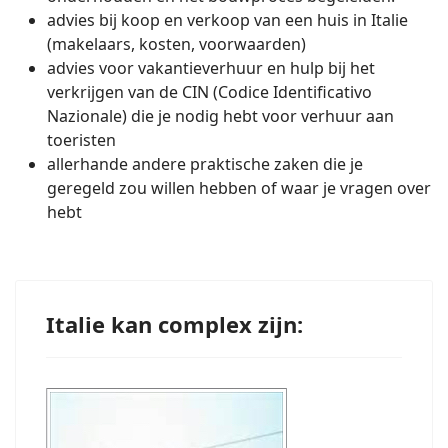
advies bij koop en verkoop van een huis in Italie
(makelaars, kosten, voorwaarden)
advies voor vakantieverhuur en hulp bij het
verkrijgen van de CIN (Codice Identificativo
Nazionale) die je nodig hebt voor verhuur aan
toeristen
allerhande andere praktische zaken die je
geregeld zou willen hebben of waar je vragen over
hebt
Italie kan complex zijn: